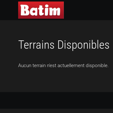
Skip to main content
Terrains Disponibles
Aucun terrain n'est actuellement disponible.